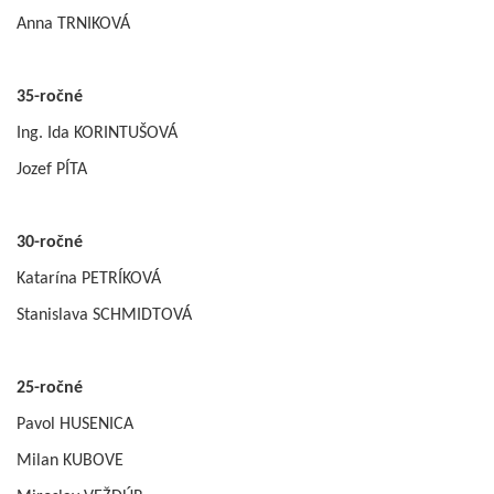
Anna TRNIKOVÁ
35-ročné
Ing. Ida KORINTUŠOVÁ
Jozef PÍTA
30-ročné
Katarína PETRÍKOVÁ
Stanislava SCHMIDTOVÁ
25-ročné
Pavol HUSENICA
Milan KUBOVE