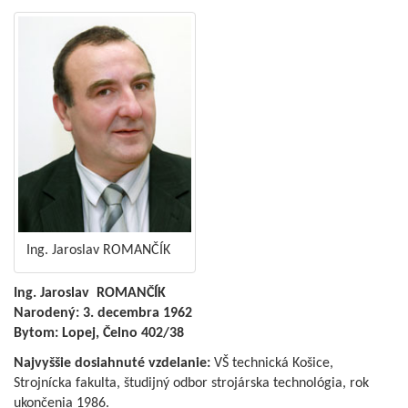
Ing. Jaroslav ROMANČÍK
Ing. Jaroslav ROMANČÍK
Narodený: 3. decembra 1962
Bytom: Lopej, Čelno 402/38
Najvyššie dosiahnuté vzdelanie:
VŠ technická Košice,
Strojnícka fakulta, študijný odbor strojárska technológia, rok
ukončenia 1986.