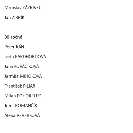
Miroslav ZÁZRIVEC
Ján ZIBRÍK
30-ročné
Peter KÁN
Iveta KARDHORDOVÁ
Jana KOVÁČIKOVÁ
Jarmila MIHOKOVÁ
František PILIAR
Milan POHORELEC
Jozef ROMANČÍK
Alena VEVERKOVÁ