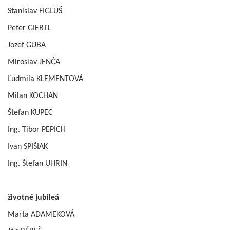
Stanislav FIGĽUŠ
Peter GIERTL
Jozef GUBA
Miroslav JENČA
Ľudmila KLEMENTOVÁ
Milan KOCHAN
Štefan KUPEC
Ing. Tibor PEPICH
Ivan SPIŠIAK
Ing. Štefan UHRIN
životné jubileá
Marta ADAMEKOVÁ