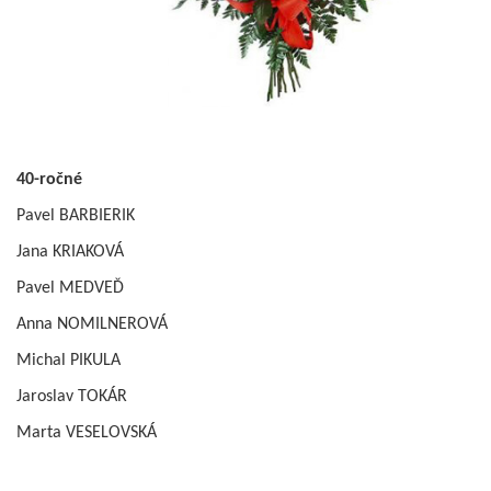
40-ročné
Pavel BARBIERIK
Jana KRIAKOVÁ
Pavel MEDVEĎ
Anna NOMILNEROVÁ
Michal PIKULA
Jaroslav TOKÁR
Marta VESELOVSKÁ