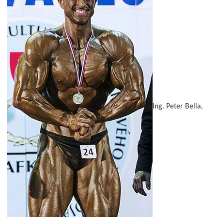
Ing. Peter Bella,