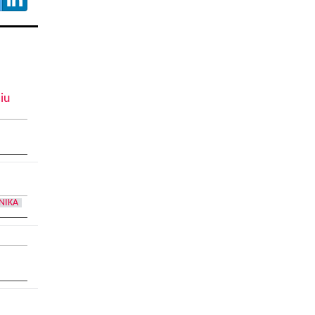
iu
NIKA