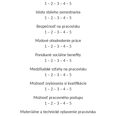
1 – 2 – 3 – 4 – 5
Istota stáleho zamestnania
1 – 2 – 3 – 4 – 5
Bezpečnosť na pracovisku
1 – 2 – 3 – 4 – 5
Mzdové ohodnotenie práce
1 – 2 – 3 – 4 – 5
Ponúkané sociálne benefity
1 – 2 – 3 – 4 – 5
Medziľudské vzťahy na pracovisku
1 – 2 – 3 – 4 – 5
Možnosť zvyšovania si kvalifikácie
1 – 2 – 3 – 4 – 5
Možnosť pracovného postupu
1 – 2 – 3 – 4 – 5
Materiálne a technické vybavenie pracoviska