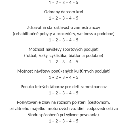
1 – 2 – 3 – 4 – 5
Odmeny darcom krvi
1 – 2 – 3 – 4 – 5
Zdravotná starostlivosť o zamestnancov
(rehabilitačné pobyty a procedúry, wellness a podobne)
1 – 2 – 3 – 4 – 5
Možnosť návštevy športových podujatí
(futbal, kolky, cyklistika, biatlon a podobne)
1 – 2 – 3 – 4 – 5
Možnosť návštevy ponúkaných kultúrnych podujatí
1 – 2 – 3 – 4 – 5
Ponuka letných táborov pre deti zamestnancov
1 – 2 – 3 – 4 – 5
Poskytovanie zliav na rôznom poistení (cestovnom,
privátneho majetku, motorových vozidiel, zodpovednosti za
škodu spôsobenú pri výkone povolania)
1 – 2 – 3 – 4 – 5