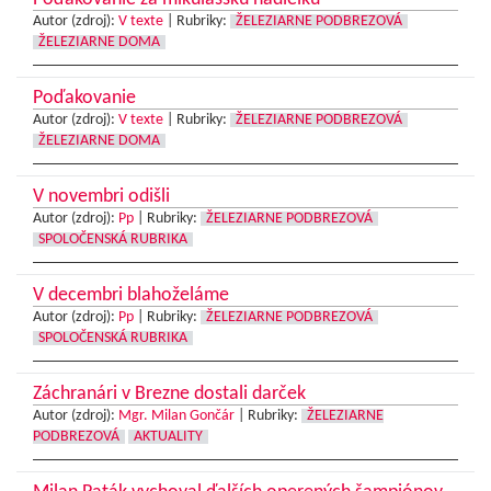
Autor (zdroj):
V texte
|
Rubriky:
ŽELEZIARNE PODBREZOVÁ
ŽELEZIARNE DOMA
Poďakovanie
Autor (zdroj):
V texte
|
Rubriky:
ŽELEZIARNE PODBREZOVÁ
ŽELEZIARNE DOMA
V novembri odišli
Autor (zdroj):
Pp
|
Rubriky:
ŽELEZIARNE PODBREZOVÁ
SPOLOČENSKÁ RUBRIKA
V decembri blahoželáme
Autor (zdroj):
Pp
|
Rubriky:
ŽELEZIARNE PODBREZOVÁ
SPOLOČENSKÁ RUBRIKA
Záchranári v Brezne dostali darček
Autor (zdroj):
Mgr. Milan Gončár
|
Rubriky:
ŽELEZIARNE
PODBREZOVÁ
AKTUALITY