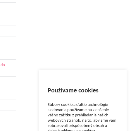
 do
Používame cookies
Súbory cookie a ďalšie technológie
sledovania používame na zlepšenie
vášho zážitku z prehliadania našich
webových stránok, na to, aby sme vám
zobrazovali prispôsobený obsah a