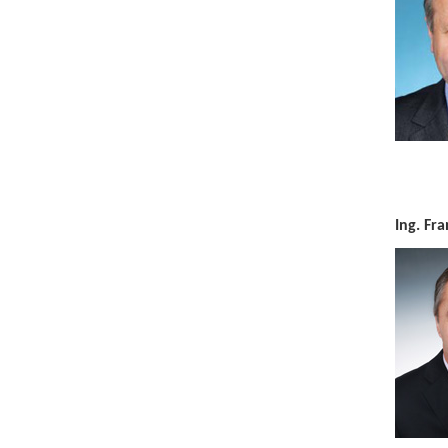
Ing. Fr