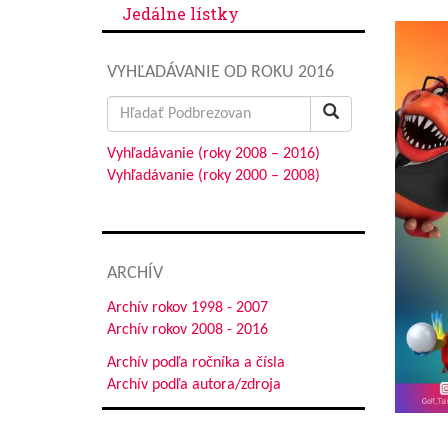
Jedálne lístky
VYHĽADÁVANIE OD ROKU 2016
Search
for:
Vyhľadávanie (roky 2008 – 2016)
Vyhľadávanie (roky 2000 – 2008)
ARCHÍV
Archív rokov 1998 - 2007
Archív rokov 2008 - 2016
Archív podľa ročníka a čísla
Archív podľa autora/zdroja