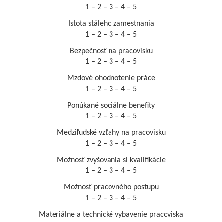
1 – 2 – 3 – 4 – 5
Istota stáleho zamestnania
1 – 2 – 3 – 4 – 5
Bezpečnosť na pracovisku
1 – 2 – 3 – 4 – 5
Mzdové ohodnotenie práce
1 – 2 – 3 – 4 – 5
Ponúkané sociálne benefity
1 – 2 – 3 – 4 – 5
Medziľudské vzťahy na pracovisku
1 – 2 – 3 – 4 – 5
Možnosť zvyšovania si kvalifikácie
1 – 2 – 3 – 4 – 5
Možnosť pracovného postupu
1 – 2 – 3 – 4 – 5
Materiálne a technické vybavenie pracoviska