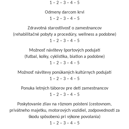
1 – 2 – 3 – 4 – 5
Odmeny darcom krvi
1 – 2 – 3 – 4 – 5
Zdravotná starostlivosť o zamestnancov
(rehabilitačné pobyty a procedúry, wellness a podobne)
1 – 2 – 3 – 4 – 5
Možnosť návštevy športových podujatí
(futbal, kolky, cyklistika, biatlon a podobne)
1 – 2 – 3 – 4 – 5
Možnosť návštevy ponúkaných kultúrnych podujatí
1 – 2 – 3 – 4 – 5
Ponuka letných táborov pre deti zamestnancov
1 – 2 – 3 – 4 – 5
Poskytovanie zliav na rôznom poistení (cestovnom,
privátneho majetku, motorových vozidiel, zodpovednosti za
škodu spôsobenú pri výkone povolania)
1 – 2 – 3 – 4 – 5