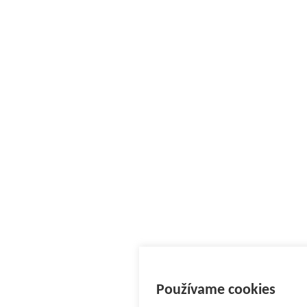
Používame cookies