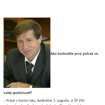
Ako hodnotíte prvý polrok vo
vašej spoločnosti?
– Práve v tomto roku, konkrétne 1. augusta, si ŽP VVC