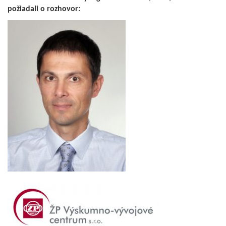
požiadali o rozhovor: