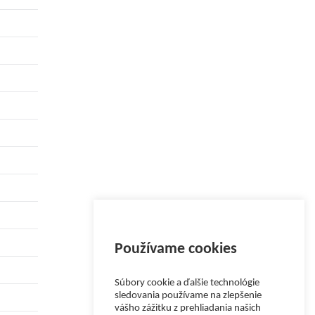
Používame cookies
Súbory cookie a ďalšie technológie
sledovania používame na zlepšenie
vášho zážitku z prehliadania našich