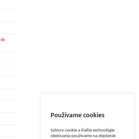
 do
Používame cookies
Súbory cookie a ďalšie technológie
sledovania používame na zlepšenie