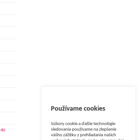
Používame cookies
Súbory cookie a ďalšie technológie
sledovania používame na zlepšenie
 do
vášho zážitku z prehliadania našich