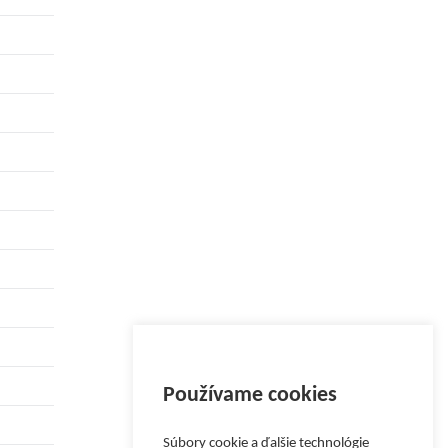
Používame cookies
Súbory cookie a ďalšie technológie