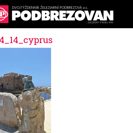
4_14_cyprus