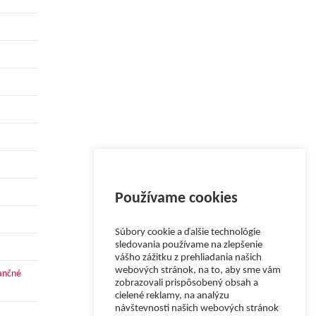
Používame cookies
Súbory cookie a ďalšie technológie
sledovania používame na zlepšenie
vášho zážitku z prehliadania našich
webových stránok, na to, aby sme vám
nančné
zobrazovali prispôsobený obsah a
cielené reklamy, na analýzu
návštevnosti našich webových stránok