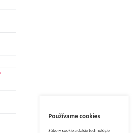
h
Používame cookies
Súbory cookie a ďalšie technológie