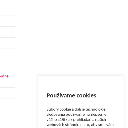
nančné
Používame cookies
Súbory cookie a ďalšie technológie
sledovania používame na zlepšenie
vášho zážitku z prehliadania našich
webových stránok, na to, aby sme vám