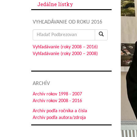
Jedálne lístky
VYHĽADÁVANIE OD ROKU 2016
Search
for:
Vyhľadávanie (roky 2008 – 2016)
Vyhľadávanie (roky 2000 – 2008)
ARCHÍV
Archív rokov 1998 - 2007
Archív rokov 2008 - 2016
Archív podľa ročníka a čísla
Archív podľa autora/zdroja