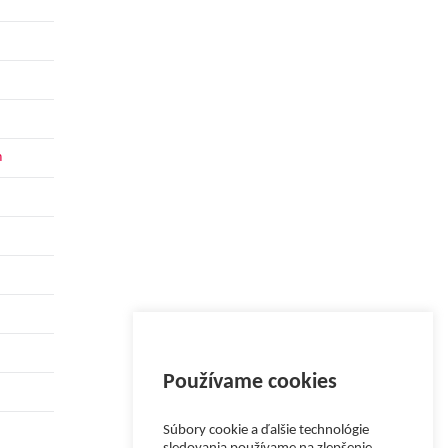
h
Používame cookies
Súbory cookie a ďalšie technológie