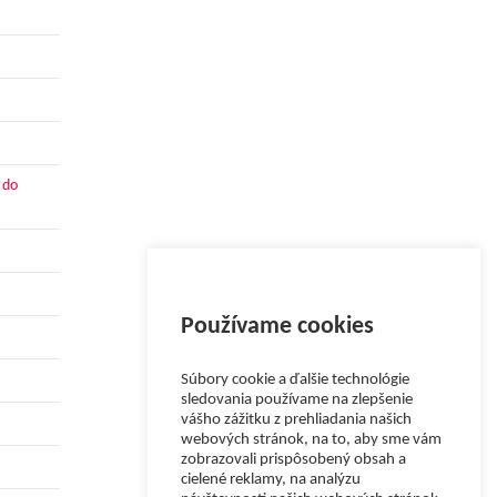
 do
Používame cookies
Súbory cookie a ďalšie technológie
sledovania používame na zlepšenie
vášho zážitku z prehliadania našich
webových stránok, na to, aby sme vám
zobrazovali prispôsobený obsah a
cielené reklamy, na analýzu